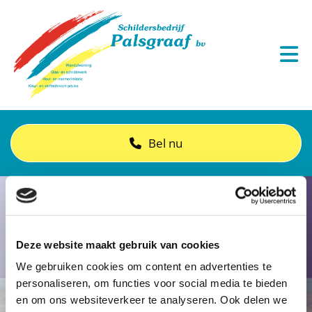
Bel nu
Deze website maakt gebruik van cookies
We gebruiken cookies om content en advertenties te
personaliseren, om functies voor social media te bieden
en om ons websiteverkeer te analyseren. Ook delen we